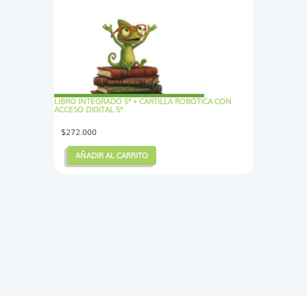
LIBRO INTEGRADO 5° + CARTILLA ROBÓTICA CON
ACCESO DIGITAL 5°
$
272.000
AÑADIR AL CARRITO