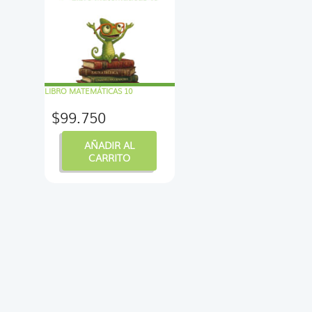
LIBRO MATEMÁTICAS 10
$
99.750
AÑADIR AL
CARRITO