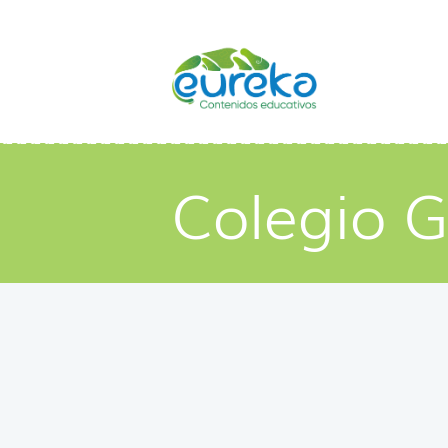
Colegio G