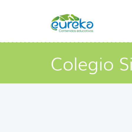
Colegio 