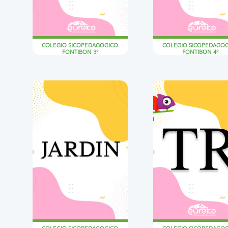
COLEGIO SICOPEDAGOGICO
COLEGIO SICOPEDAGO
FONTIBON 3°
FONTIBON 4°