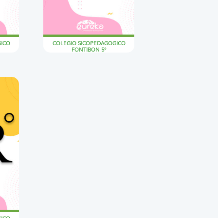
GICO
COLEGIO SICOPEDAGOGICO
FONTIBON 5°