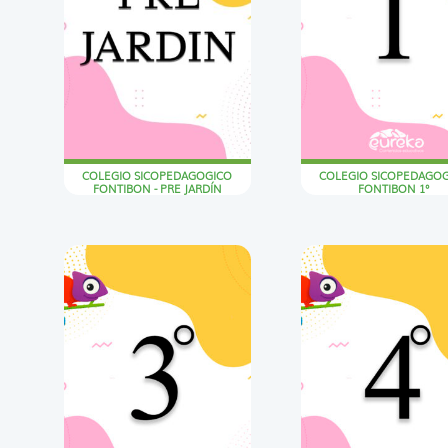
COLEGIO SICOPEDAGOGICO
COLEGIO SICOPEDAGO
FONTIBON - PRE JARDÍN
FONTIBON 1°