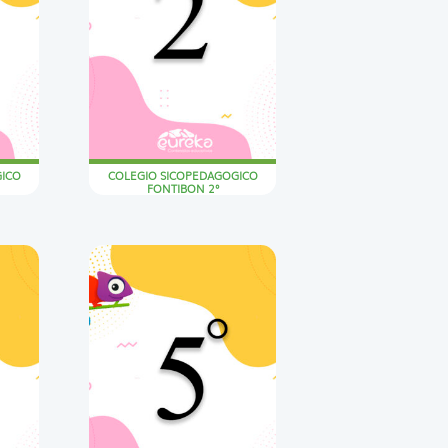
GICO
COLEGIO SICOPEDAGOGICO
FONTIBON 2°