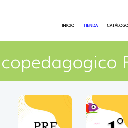
INICIO
TIENDA
CATÁLOGO
Sicopedagogico 