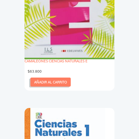
CAMALEONES CIENCIAS NATURALES E
$
63.800
AÑADIR AL CARRITO