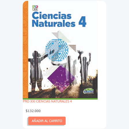
PRO XXI CIENCIAS NATURALES 4
$
132.000
AÑADIR AL CARRITO