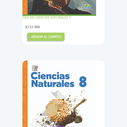
PRO XXI CIENCIAS NATURALES 7
$
132.000
AÑADIR AL CARRITO