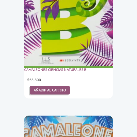
CAMALEONES CIENCIAS NATURALES B
$
63.800
AÑADIR AL CARRITO