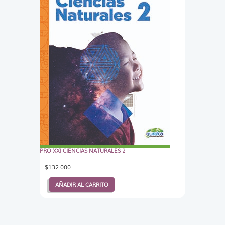
PRO XXI CIENCIAS NATURALES 2
$
132.000
AÑADIR AL CARRITO