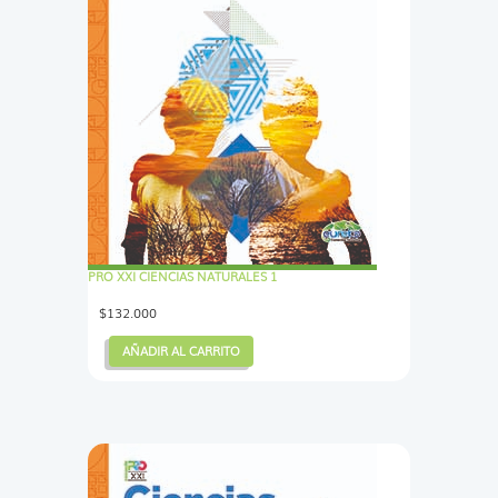
PRO XXI CIENCIAS NATURALES 1
$
132.000
AÑADIR AL CARRITO