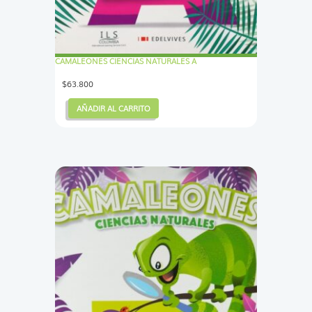
CAMALEONES CIENCIAS NATURALES A
$
63.800
AÑADIR AL CARRITO