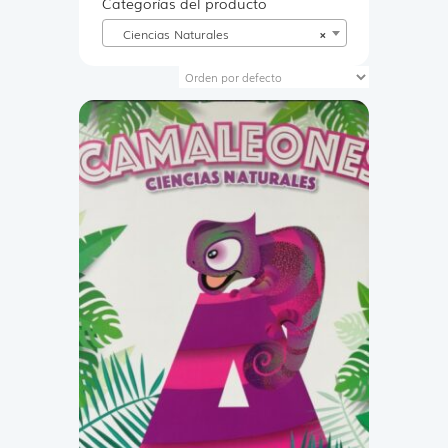
Categorías del producto
Ciencias Naturales
×