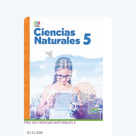
PRO XXI CIENCIAS NATURALES 5
$
132.000