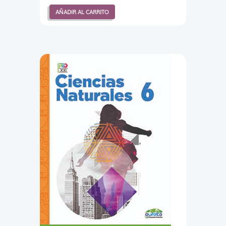
AÑADIR AL CARRITO