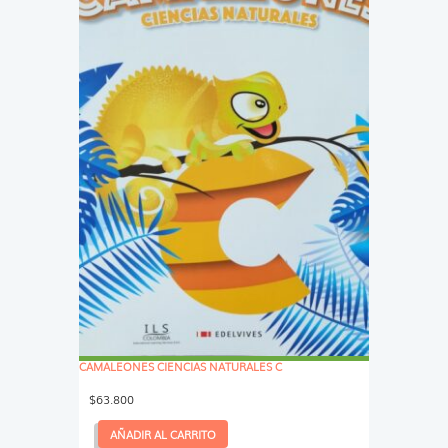
CAMALEONES CIENCIAS NATURALES C
$
63.800
AÑADIR AL CARRITO