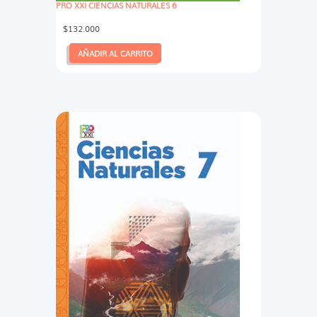
PRO XXI CIENCIAS NATURALES 6
$
132.000
AÑADIR AL CARRITO