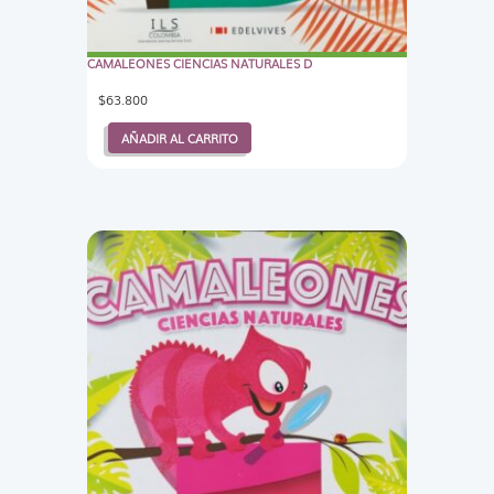
CAMALEONES CIENCIAS NATURALES D
$
63.800
AÑADIR AL CARRITO