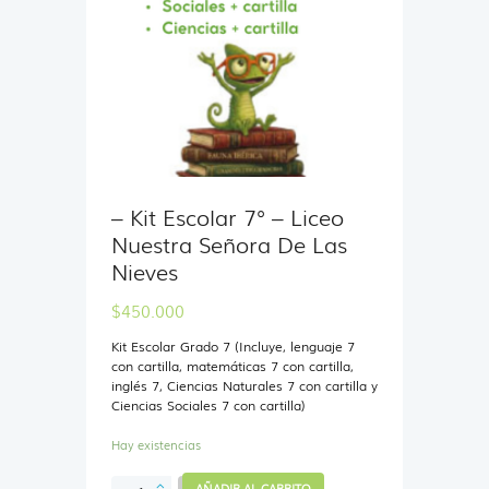
– Kit Escolar 7° – Liceo
Nuestra Señora De Las
Nieves
$
450.000
Kit Escolar Grado 7 (Incluye, lenguaje 7
con cartilla, matemáticas 7 con cartilla,
inglés 7, Ciencias Naturales 7 con cartilla y
Ciencias Sociales 7 con cartilla)
Hay existencias
-
AÑADIR AL CARRITO