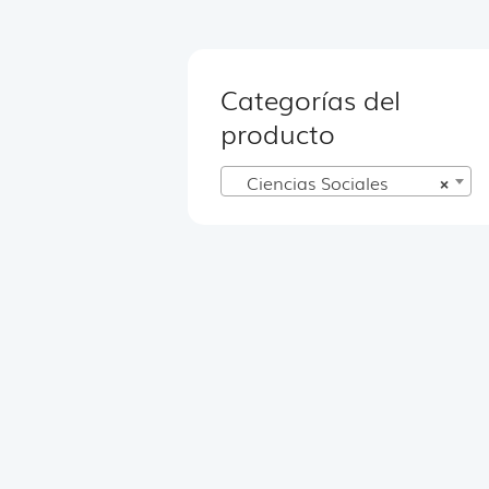
Categorías del
producto
Ciencias Sociales
×