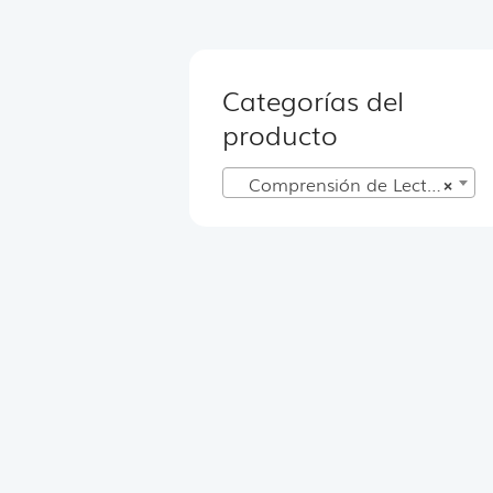
Categorías del
producto
Comprensión de Lectura
×