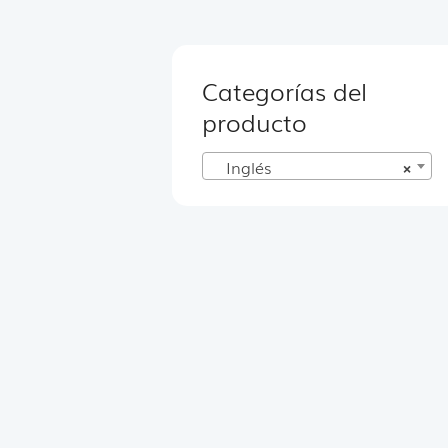
Categorías del
producto
Inglés
×