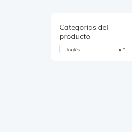
Categorías del
producto
Inglés
×