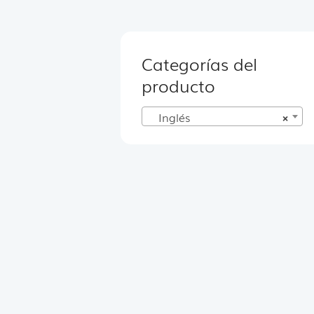
Categorías del
producto
Inglés
×