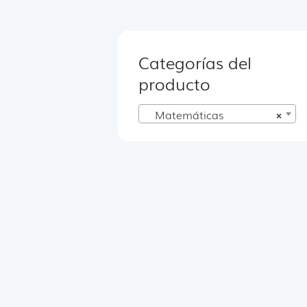
Categorías del
producto
Matemáticas
×