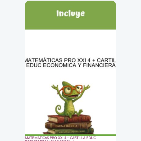
MATEMÁTICAS PRO XXI 4 + CARTILLA EDUC