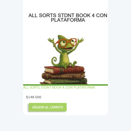
ALL SORTS, STDNT BOOK 4, CON PLATAFORMA
$
148.500
AÑADIR AL CARRITO