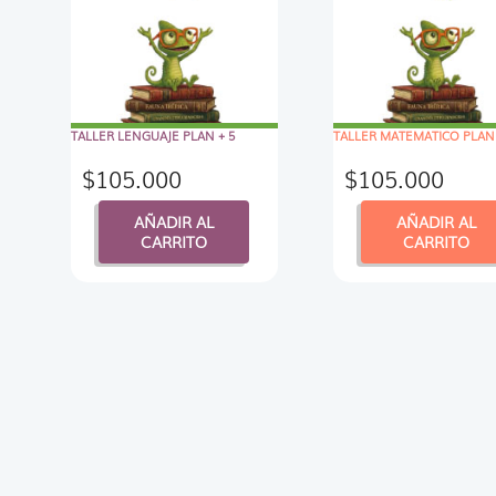
TALLER LENGUAJE PLAN + 5
TALLER MATEMATICO PLAN 
$
105.000
$
105.000
AÑADIR AL
AÑADIR AL
CARRITO
CARRITO