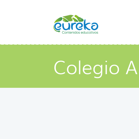
Colegio 