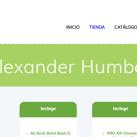
INICIO
TIENDA
CATÁLOGO
Alexander Humbo