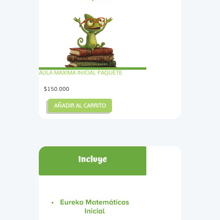
AULA MAXIMA INICIAL PAQUETE
$
150.000
AÑADIR AL CARRITO