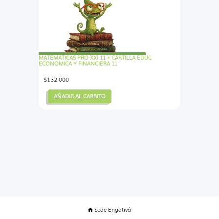
MATEMÁTICAS PRO XXI 11 + CARTILLA EDUC
ECONOMICA Y FINANCIERA 11
$
132.000
AÑADIR AL CARRITO
Sede Engativá