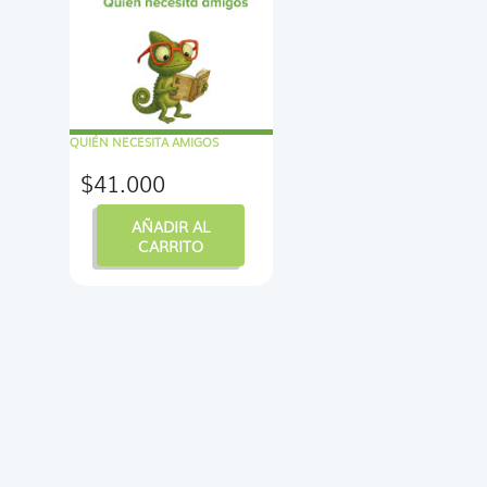
QUIÉN NECESITA AMIGOS
$
41.000
AÑADIR AL
CARRITO