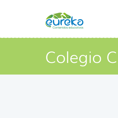
Colegio C