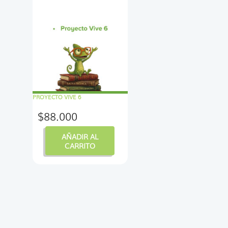
PROYECTO VIVE 6
$
88.000
AÑADIR AL
CARRITO