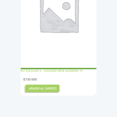
KIT ESCOLAR 3 – COLEGIO NEW ACADEMY 3°
$
730.000
AÑADIR AL CARRITO