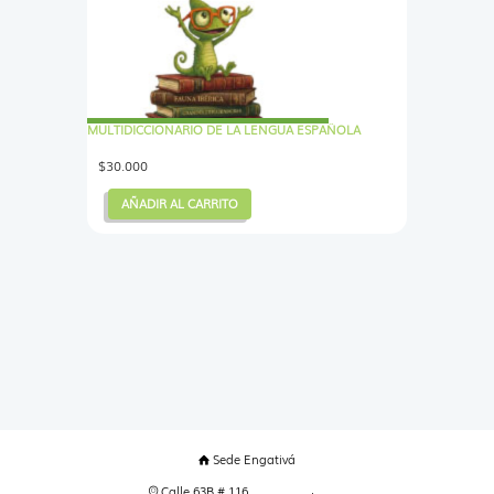
MULTIDICCIONARIO DE LA LENGUA ESPAÑOLA
$
30.000
AÑADIR AL CARRITO
Sede Engativá
Calle 63B # 116