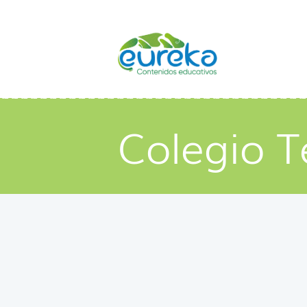
Colegio T