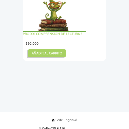
PRO XXI COMPRENSIÓN DE LECTURA F
$
92.000
AÑADIR AL CARRITO
Sede Engativá
Calle 63B # 116