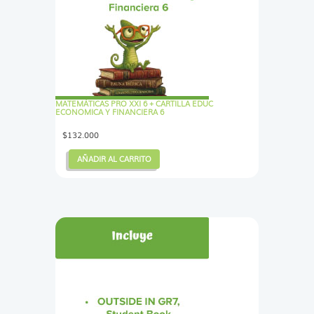
MATEMÁTICAS PRO XXI 6 + CARTILLA EDUC
ECONOMICA Y FINANCIERA 6
$
132.000
AÑADIR AL CARRITO