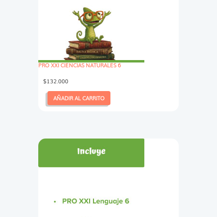
PRO XXI CIENCIAS NATURALES 6
$
132.000
AÑADIR AL CARRITO