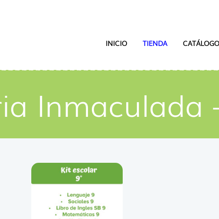
INICIO
TIENDA
CATÁLOGO
ia Inmaculada 