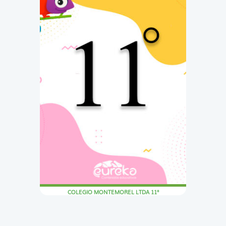
COLEGIO MONTEMOREL LTDA 11°