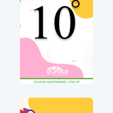
COLEGIO MONTEMOREL LTDA 10°