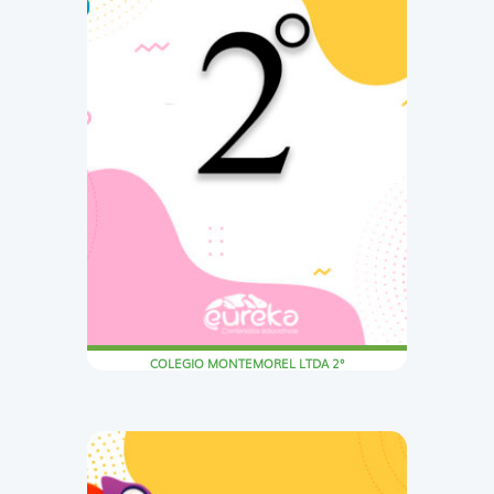
COLEGIO MONTEMOREL LTDA 2°