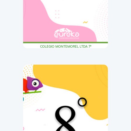
COLEGIO MONTEMOREL LTDA 7°