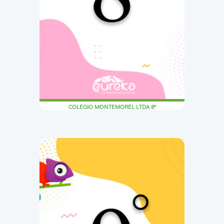
COLEGIO MONTEMOREL LTDA 8°