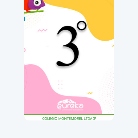
COLEGIO MONTEMOREL LTDA 3°