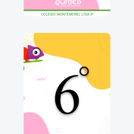
COLEGIO MONTEMOREL LTDA 5°