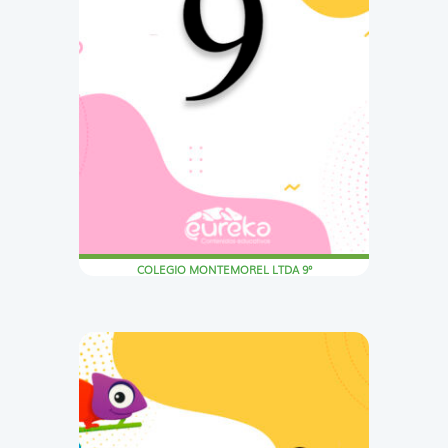
COLEGIO MONTEMOREL LTDA 9°