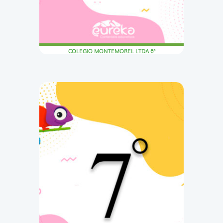
COLEGIO MONTEMOREL LTDA 6°