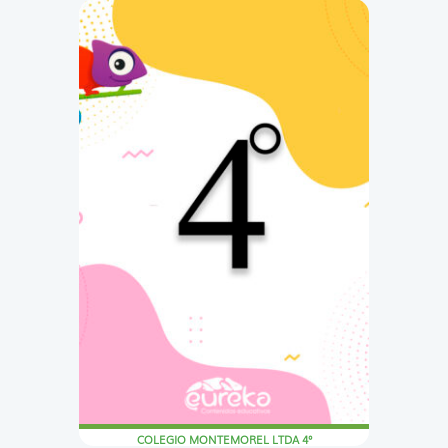
COLEGIO MONTEMOREL LTDA 4°