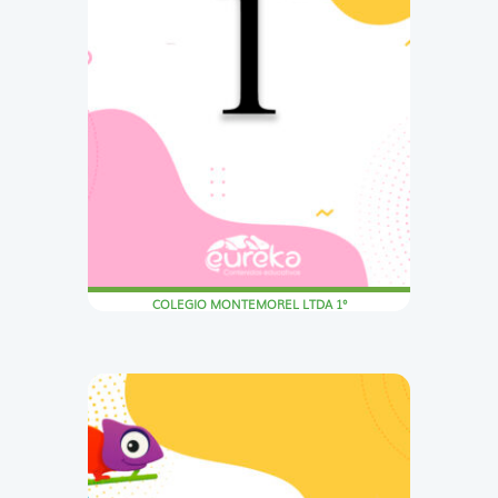
COLEGIO MONTEMOREL LTDA 1°